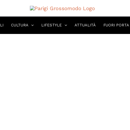
LI
CULTURA
LIFESTYLE
ATTUALITÀ
FUORI PORTA