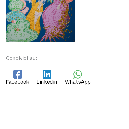
Condividi su:
Facebook
Linkedin
WhatsApp