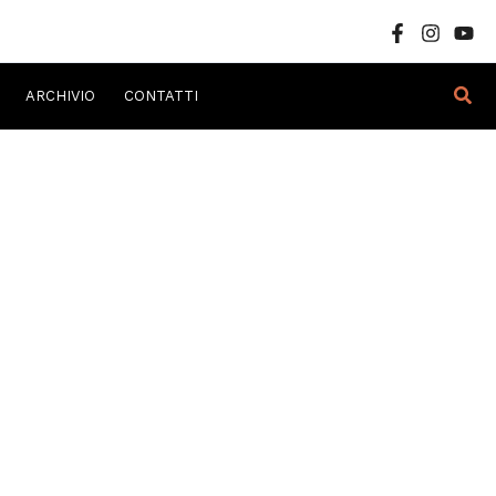
Cer
ARCHIVIO
CONTATTI