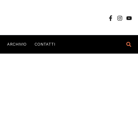
Cer
ARCHIVIO
CONTATTI