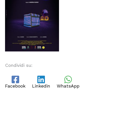
Condividi su:
Facebook
Linkedin
WhatsApp