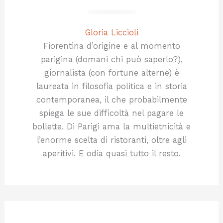
Gloria Liccioli
Fiorentina d’origine e al momento
parigina (domani chi può saperlo?),
giornalista (con fortune alterne) è
laureata in filosofia politica e in storia
contemporanea, il che probabilmente
spiega le sue difficoltà nel pagare le
bollette. Di Parigi ama la multietnicità e
l’enorme scelta di ristoranti, oltre agli
aperitivi. E odia quasi tutto il resto.