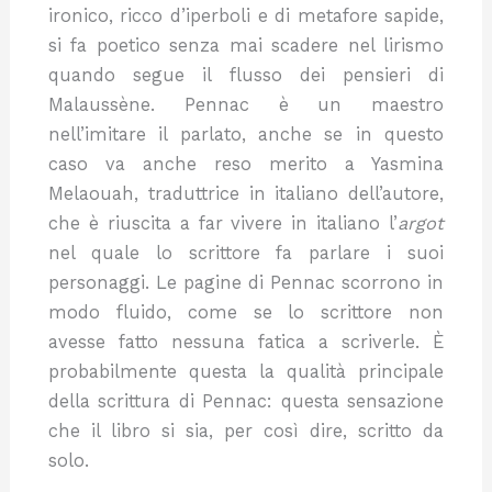
ironico, ricco d’iperboli e di metafore sapide,
si fa poetico senza mai scadere nel lirismo
quando segue il flusso dei pensieri di
Malaussène. Pennac è un maestro
nell’imitare il parlato, anche se in questo
caso va anche reso merito a Yasmina
Melaouah, traduttrice in italiano dell’autore,
che è riuscita a far vivere in italiano l’
argot
nel quale lo scrittore fa parlare i suoi
personaggi. Le pagine di Pennac scorrono in
modo fluido, come se lo scrittore non
avesse fatto nessuna fatica a scriverle. È
probabilmente questa la qualità principale
della scrittura di Pennac: questa sensazione
che il libro si sia, per così dire, scritto da
solo.