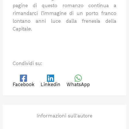
pagine di questo romanzo continua a
rimandarci l’immagine di un porto franco
lontano anni luce dalla frenesia della
Capitale.
Condividi su:
Facebook
Linkedin
WhatsApp
Informazioni sull'autore