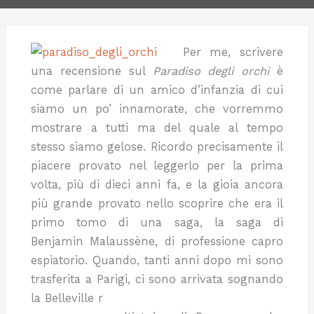
Per me, scrivere
una recensione sul
Paradiso degli orchi
è
come parlare di un amico d’infanzia di cui
siamo un po’ innamorate, che vorremmo
mostrare a tutti ma del quale al tempo
stesso siamo gelose. Ricordo precisamente il
piacere provato nel leggerlo per la prima
volta, più di dieci anni fa, e la gioia ancora
più grande provato nello scoprire che era il
primo tomo di una saga, la saga di
Benjamin Malaussène, di professione capro
espiatorio. Quando, tanti anni dopo mi sono
trasferita a Parigi, ci sono arrivata sognando
la Belleville r