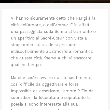
Vi hanno sicuramente detto che Parigi è la
città dell’amore, o dell’
amour
. E in effetti
una passeggiata sulla Senna al tramonto o
un aperitivo al Sacré-Cœur con vista a
strapiombo sulla ville si prestano
indiscutibilmente all’atmosfera romantica
che questa città riserva a chi vi trascorre
qualche tempo.
Ma che cos’è davvero questo sentimento,
così difficile da oggettivare e forse
impossible da descrivere, l’amore ? Fin dai
suoi albori, la letteratura e soprattutto la
poesia si sono interessate alla sua