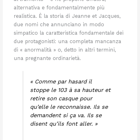
alternativa e fondamentalmente più
realistica. È la storia di Jeanne et Jacques,
due nomi che annunciano in modo
simpatico la caratteristica fondamentale dei
due protagonisti: una completa mancanza
di « anormalità » o, detto in altri termini,
una pregnante ordinarietà.
« Comme par hasard il
stoppe le 103 à sa hauteur et
retire son casque pour
qu’elle le reconnaisse.
Ils se
demandent si ça va. Ils se
disent qu’ils font aller. »