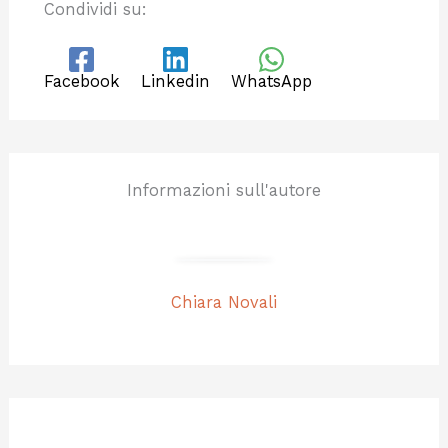
Condividi su:
Facebook
Linkedin
WhatsApp
Informazioni sull'autore
Chiara Novali