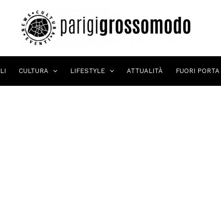
LI
CULTURA
LIFESTYLE
ATTUALITÀ
FUORI PORTA