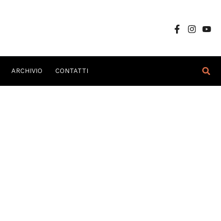
Cer
ARCHIVIO
CONTATTI