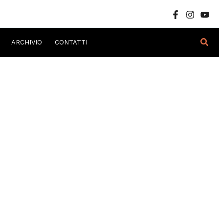
Cer
ARCHIVIO
CONTATTI