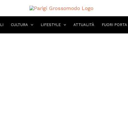
LI
CULTURA
LIFESTYLE
ATTUALITÀ
FUORI PORTA