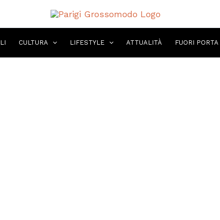
LI
CULTURA
LIFESTYLE
ATTUALITÀ
FUORI PORTA