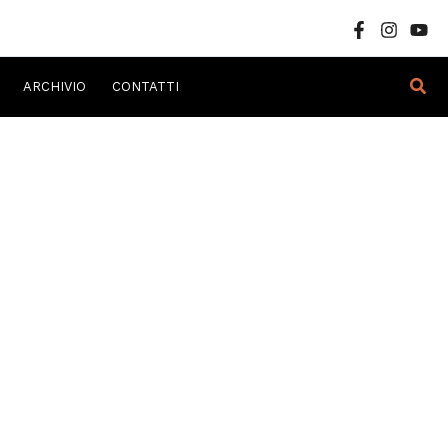
Cer
ARCHIVIO
CONTATTI