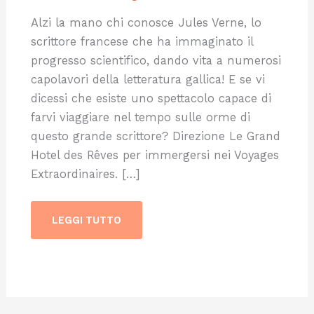
Alzi la mano chi conosce Jules Verne, lo
scrittore francese che ha immaginato il
progresso scientifico, dando vita a numerosi
capolavori della letteratura gallica! E se vi
dicessi che esiste uno spettacolo capace di
farvi viaggiare nel tempo sulle orme di
questo grande scrittore? Direzione Le Grand
Hotel des Rêves per immergersi nei Voyages
Extraordinaires. […]
LEGGI TUTTO