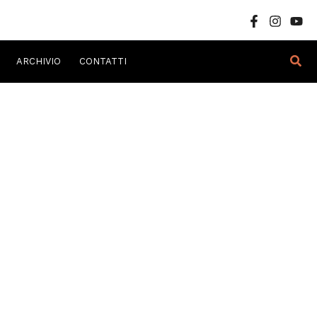
Cer
ARCHIVIO
CONTATTI