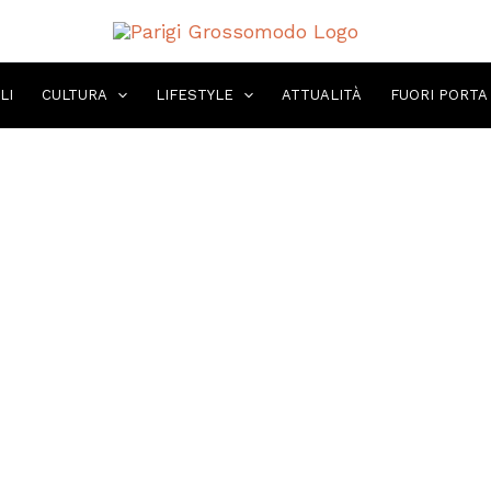
LI
CULTURA
LIFESTYLE
ATTUALITÀ
FUORI PORTA