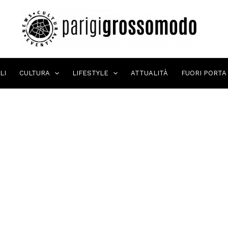
LI
CULTURA
LIFESTYLE
ATTUALITÀ
FUORI PORTA