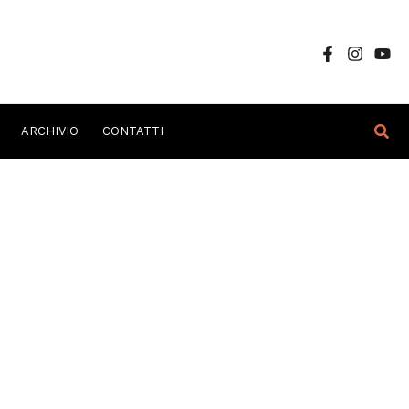
Cer
ARCHIVIO
CONTATTI