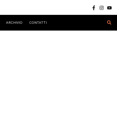
Cer
ARCHIVIO
CONTATTI