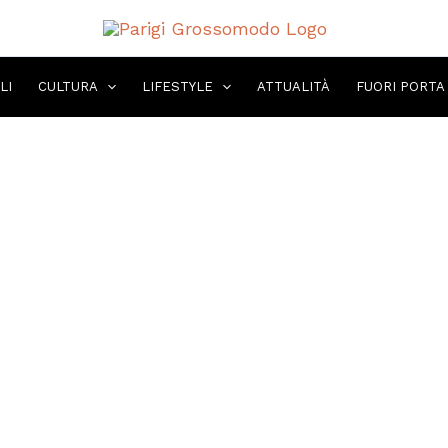
LI
CULTURA
LIFESTYLE
ATTUALITÀ
FUORI PORTA