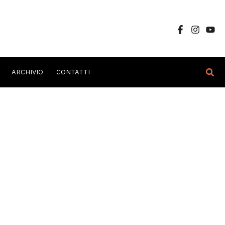
Cer
ARCHIVIO
CONTATTI