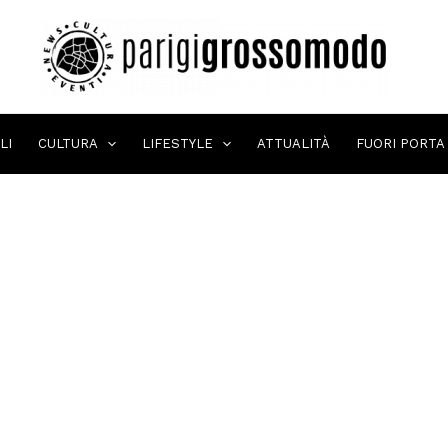
LI
CULTURA
LIFESTYLE
ATTUALITÀ
FUORI PORTA