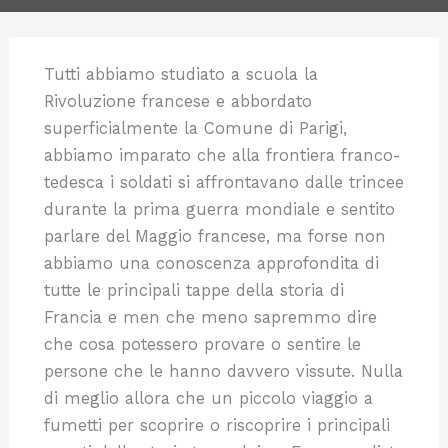
Tutti abbiamo studiato a scuola la
Rivoluzione francese e abbordato
superficialmente la Comune di Parigi,
abbiamo imparato che alla frontiera franco-
tedesca i soldati si affrontavano dalle trincee
durante la prima guerra mondiale e sentito
parlare del Maggio francese, ma forse non
abbiamo una conoscenza approfondita di
tutte le principali tappe della storia di
Francia e men che meno sapremmo dire
che cosa potessero provare o sentire le
persone che le hanno davvero vissute. Nulla
di meglio allora che un piccolo viaggio a
fumetti per scoprire o riscoprire i principali