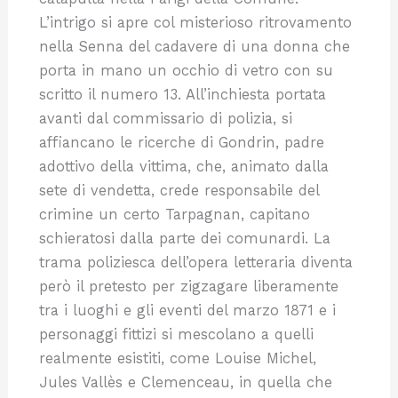
L’intrigo si apre col misterioso ritrovamento
nella Senna del cadavere di una donna che
porta in mano un occhio di vetro con su
scritto il numero 13. All’inchiesta portata
avanti dal commissario di polizia, si
affiancano le ricerche di Gondrin, padre
adottivo della vittima, che, animato dalla
sete di vendetta, crede responsabile del
crimine un certo Tarpagnan, capitano
schieratosi dalla parte dei comunardi. La
trama poliziesca dell’opera letteraria diventa
però il pretesto per zigzagare liberamente
tra i luoghi e gli eventi del marzo 1871 e i
personaggi fittizi si mescolano a quelli
realmente esistiti, come Louise Michel,
Jules Vallès e Clemenceau, in quella che