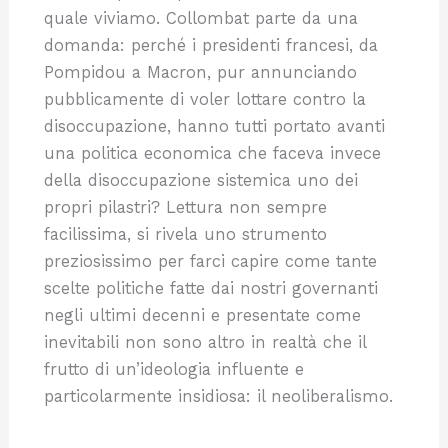
quale viviamo. Collombat parte da una
domanda: perché i presidenti francesi, da
Pompidou a Macron, pur annunciando
pubblicamente di voler lottare contro la
disoccupazione, hanno tutti portato avanti
una politica economica che faceva invece
della disoccupazione sistemica uno dei
propri pilastri? Lettura non sempre
facilissima, si rivela uno strumento
preziosissimo per farci capire come tante
scelte politiche fatte dai nostri governanti
negli ultimi decenni e presentate come
inevitabili non sono altro in realtà che il
frutto di un’ideologia influente e
particolarmente insidiosa: il neoliberalismo.