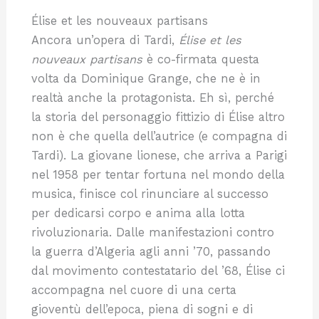
Élise et les nouveaux partisans
Ancora un’opera di Tardi,
Élise et les
nouveaux partisans
è co-firmata questa
volta da Dominique Grange, che ne è in
realtà anche la protagonista. Eh sì, perché
la storia del personaggio fittizio di Élise altro
non è che quella dell’autrice (e compagna di
Tardi). La giovane lionese, che arriva a Parigi
nel 1958 per tentar fortuna nel mondo della
musica, finisce col rinunciare al successo
per dedicarsi corpo e anima alla lotta
rivoluzionaria. Dalle manifestazioni contro
la guerra d’Algeria agli anni ’70, passando
dal movimento contestatario del ’68, Élise ci
accompagna nel cuore di una certa
gioventù dell’epoca, piena di sogni e di