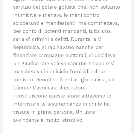
servizio del potere gollista che, non soltanto
intimidiva e menava le mani contro
scioperanti e manifestanti, ma commetteva,
per conto di potenti mandanti, tutta una
serie di crimini e delitti. Durante la V
Repubblica, si rapinavano banche per
finanziare campagne elettorali, si uccideva
un giudice che voleva saperne troppo e si
mascherava in suicidio l’omicidio di un
ministro. Benoît Collombat, giornalista, ed
Étienne Davodeau, illustratore,
ricostruiscono queste storie attraverso le
interviste e le testimonianze di chi le ha
vissute in prima persona. Un libro
avvincente e molto istruttivo.