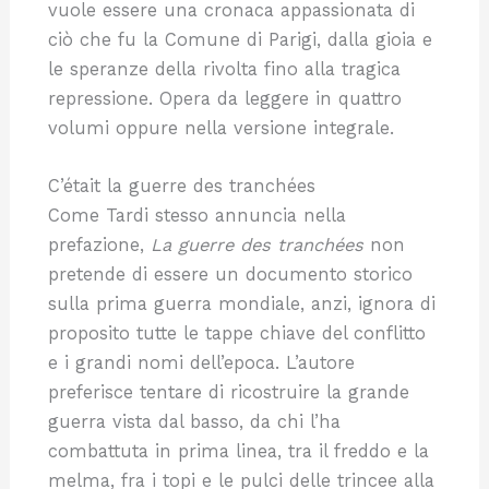
vuole essere una cronaca appassionata di
ciò che fu la Comune di Parigi, dalla gioia e
le speranze della rivolta fino alla tragica
repressione. Opera da leggere in quattro
volumi oppure nella versione integrale.
C’était la guerre des tranchées
Come Tardi stesso annuncia nella
prefazione,
La guerre des tranchées
non
pretende di essere un documento storico
sulla prima guerra mondiale, anzi, ignora di
proposito tutte le tappe chiave del conflitto
e i grandi nomi dell’epoca. L’autore
preferisce tentare di ricostruire la grande
guerra vista dal basso, da chi l’ha
combattuta in prima linea, tra il freddo e la
melma, fra i topi e le pulci delle trincee alla