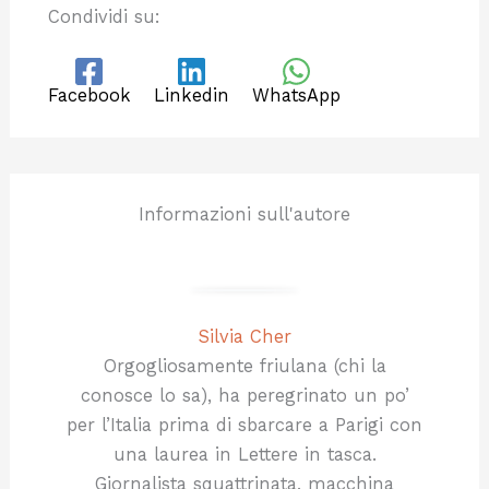
Condividi su:
Facebook
Linkedin
WhatsApp
Informazioni sull'autore
Silvia Cher
Orgogliosamente friulana (chi la
conosce lo sa), ha peregrinato un po’
per l’Italia prima di sbarcare a Parigi con
una laurea in Lettere in tasca.
Giornalista squattrinata, macchina