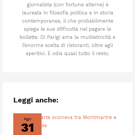
giornalista (con fortune alterne) è
laureata in filosofia politica e in storia
contemporanea, il che probabilmente
spiega le sue difficoltà nel pagare le
bollette. Di Parigi ama la multietnicità e
l’enorme scelta di ristoranti, oltre agli
aperitivi. E odia quasi tutto il resto.
Leggi anche:
Ago
31