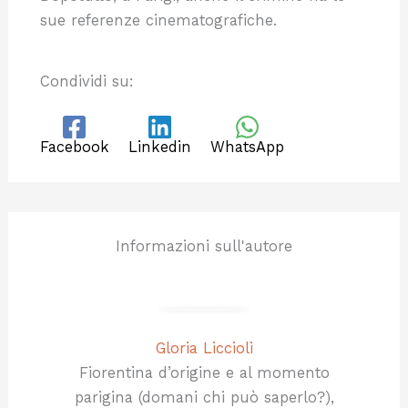
sue referenze cinematografiche.
Condividi su:
Facebook
Linkedin
WhatsApp
Informazioni sull'autore
Gloria Liccioli
Fiorentina d’origine e al momento
parigina (domani chi può saperlo?),