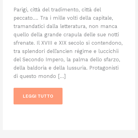
Parigi, città del tradimento, città del
peccato…. Tra i mille volti della capitale,
tramandatici dalla letteratura, non manca
quello della grande crapula delle sue notti
sfrenate. Il XVIII e XIX secolo si contendono,
tra splendori dell’ancien régime e luccichii
del Secondo Impero, la palma dello sfarzo,
della baldoria e della lussuria. Protagonisti
di questo mondo […]
LEGGI TUTTO