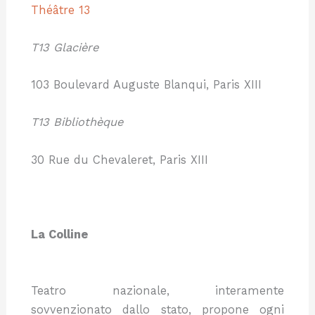
Théâtre 13
T13 Glacière
103 Boulevard Auguste Blanqui, Paris XIII
T13 Bibliothèque
30 Rue du Chevaleret, Paris XIII
La Colline
Teatro nazionale, interamente
sovvenzionato dallo stato, propone ogni