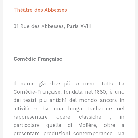
Théâtre des Abbesses
31 Rue des Abbesses, Paris XVIII
Comédie Française
Il nome già dice più o meno tutto. La
Comédie-Française, fondata nel 1680, è uno
dei teatri più antichi del mondo ancora in
attività e ha una lunga tradizione nel
rappresentare opere classiche , in
particolare quelle di Molière, oltre a
presentare produzioni contemporanee. Ma