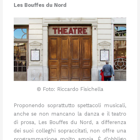
Les Bouffes du Nord
© Foto: Riccardo Fisichella
Proponendo soprattutto spettacoli musicali,
anche se non mancano la danza e il teatro
di prosa, Les Bouffes du Nord, a differenza
dei suoi colleghi sopraccitati, non offre una
programmazione molto ampia. È d’obbligo