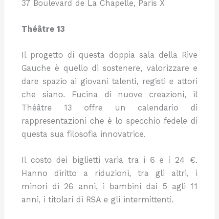
37 Boulevard de La Chapelle, Paris X
Théâtre 13
Il progetto di questa doppia sala della Rive
Gauche è quello di sostenere, valorizzare e
dare spazio ai giovani talenti, registi e attori
che siano. Fucina di nuove creazioni, il
Théâtre 13 offre un calendario di
rappresentazioni che è lo specchio fedele di
questa sua filosofia innovatrice.
Il costo dei biglietti varia tra i 6 e i 24 €.
Hanno diritto a riduzioni, tra gli altri, i
minori di 26 anni, i bambini dai 5 agli 11
anni, i titolari di RSA e gli intermittenti.