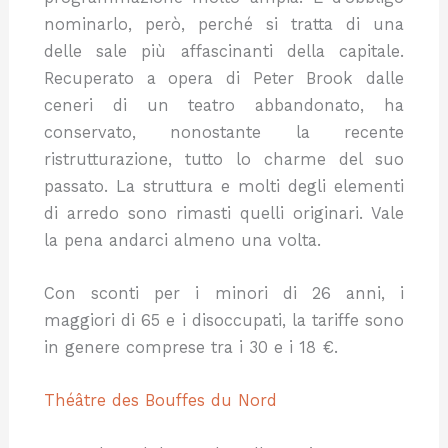
nominarlo, però, perché si tratta di una
delle sale più affascinanti della capitale.
Recuperato a opera di Peter Brook dalle
ceneri di un teatro abbandonato, ha
conservato, nonostante la recente
ristrutturazione, tutto lo charme del suo
passato. La struttura e molti degli elementi
di arredo sono rimasti quelli originari. Vale
la pena andarci almeno una volta.
Con sconti per i minori di 26 anni, i
maggiori di 65 e i disoccupati, la tariffe sono
in genere comprese tra i 30 e i 18 €.
Théâtre des Bouffes du Nord