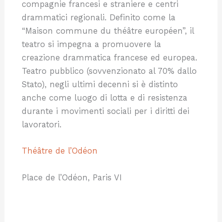
compagnie francesi e straniere e centri
drammatici regionali. Definito come la
“Maison commune du théâtre européen”, il
teatro si impegna a promuovere la
creazione drammatica francese ed europea.
Teatro pubblico (sovvenzionato al 70% dallo
Stato), negli ultimi decenni si è distinto
anche come luogo di lotta e di resistenza
durante i movimenti sociali per i diritti dei
lavoratori.
Théâtre de l’Odéon
Place de l’Odéon, Paris VI