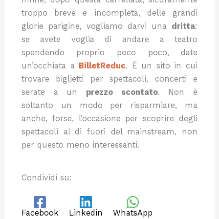
troppo breve e incompleta, delle grandi
glorie parigine, vogliamo darvi una
dritta
:
se avete voglia di andare a teatro
spendendo proprio poco poco, date
un’occhiata a
BilletReduc
. È un sito in cui
trovare biglietti per spettacoli, concerti e
serate a un
prezzo scontato
. Non è
soltanto un modo per risparmiare, ma
anche, forse, l’occasione per scoprire degli
spettacoli al di fuori del mainstream, non
per questo meno interessanti.
Condividi su:
Facebook
Linkedin
WhatsApp