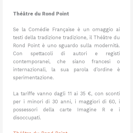
Théâtre du Rond Point
Se la Comédie Française è un omaggio ai
testi della tradizione tradizione, il Théâtre du
Rond Point è uno sguardo sulla modernità.
Con spettacoli di autori e registi
contemporanei, che siano francesi o
internazionali, la sua parola d’ordine è
sperimentazione.
La tariffe vanno dagli 11 ai 35 €, con sconti
per i minori di 30 anni, i maggiori di 60, i
possessori della carte Imagine R e i
disoccupati.