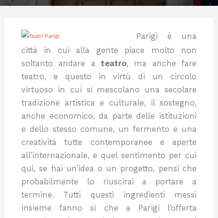
Parigi è una
città in cui alla gente piace molto non
soltanto andare a
teatro
, ma anche fare
teatro, e questo in virtù di un circolo
virtuoso in cui si mescolano una secolare
tradizione artistica e culturale, il sostegno,
anche economico, da parte delle istituzioni
e dello stesso comune, un fermento e una
creatività tutte contemporanee e aperte
all’internazionale, e quel sentimento per cui
qui, se hai un’idea o un progetto, pensi che
probabilmente lo riuscirai a portare a
termine. Tutti questi ingredienti messi
insieme fanno sì che a Parigi l’offerta