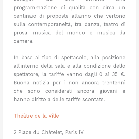
programmazione di qualità con circa un
centinaio di proposte all’anno che vertono
sulla contemporaneità, tra danza, teatro di
prosa, musica del mondo e musica da
camera.
In base al tipo di spettacolo, alla posizione
all’interno della sala e alla condizione dello
spettatore, la tariffe vanno dagli 0 ai 35 €.
Buona notizia per i non ancora trentenni
che sono considerati ancora giovani e
hanno diritto a delle tariffe scontate.
Théâtre de la Ville
2 Place du Châtelet, Paris IV