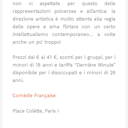
non vi aspettate per questo delle
rappresentazioni polverose e all’antica: la
direzione artistica è molto attenta alla regia
delle opere e ama flirtare con un certo
intellettualismo contemporaneo… a volte
anche un po’ troppo!
Prezzi dai 6 ai 41 €, sconti per i gruppi, per i
minori di 18 anni e tariffa “Dernière Minute”
disponibile per i disoccupati e i minori di 28
anni.
Comédie Française
Place Colètte, Paris I