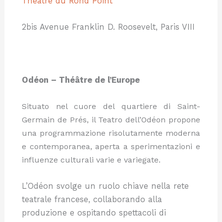
Théâtre du Rond Point
2bis Avenue Franklin D. Roosevelt, Paris VIII
Odéon – Théâtre de l’Europe
Situato nel cuore del quartiere di Saint-
Germain de Prés, il Teatro dell’Odéon propone
una programmazione risolutamente moderna
e contemporanea, aperta a sperimentazioni e
influenze culturali varie e variegate.
L’Odéon svolge un ruolo chiave nella rete
teatrale francese, collaborando alla
produzione e ospitando spettacoli di