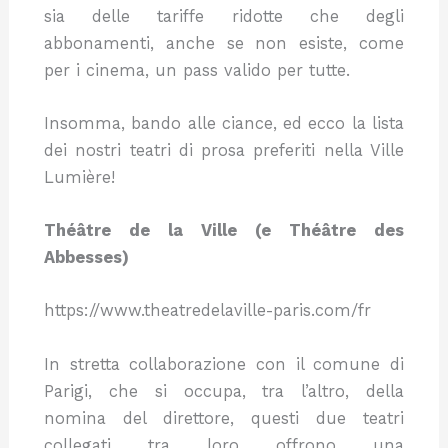
sia delle tariffe ridotte che degli
abbonamenti, anche se non esiste, come
per i cinema, un pass valido per tutte.
Insomma, bando alle ciance, ed ecco la lista
dei nostri teatri di prosa preferiti nella Ville
Lumière!
Théâtre de la Ville (e Théâtre des
Abbesses)
https://www.theatredelaville-paris.com/fr
In stretta collaborazione con il comune di
Parigi, che si occupa, tra l’altro, della
nomina del direttore, questi due teatri
collegati tra loro offrono una