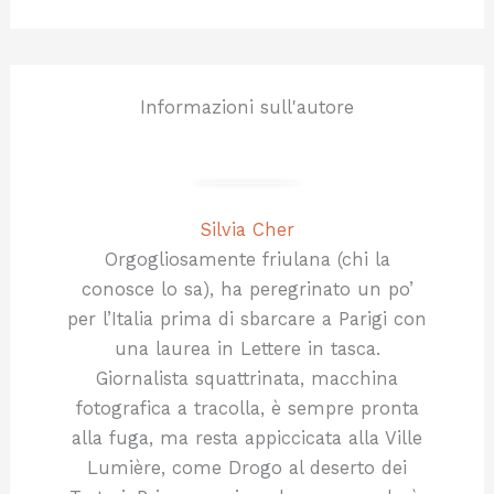
Informazioni sull'autore
Silvia Cher
Orgogliosamente friulana (chi la
conosce lo sa), ha peregrinato un po’
per l’Italia prima di sbarcare a Parigi con
una laurea in Lettere in tasca.
Giornalista squattrinata, macchina
fotografica a tracolla, è sempre pronta
alla fuga, ma resta appiccicata alla Ville
Lumière, come Drogo al deserto dei