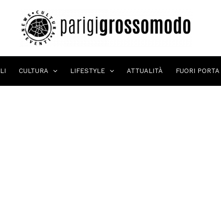
LI
CULTURA
LIFESTYLE
ATTUALITÀ
FUORI PORTA