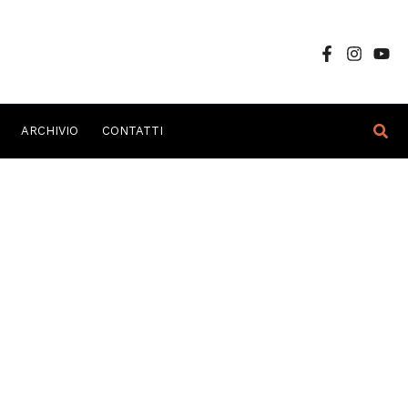
Cer
ARCHIVIO
CONTATTI