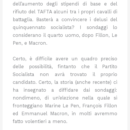
dell’aumento degli stipendi di base e del
rifiuto del TAFTA alcuni tra i propri cavalli di
battaglia. Basterà a convincere i delusi del
quinquennato socialista? I sondaggi lo
considerano il quarto uomo, dopo Fillon, Le
Pen, e Macron.
Certo, è difficile avere un quadro preciso
delle possibilità, fintanto che il Partito
Socialista non avrà trovato il proprio
candidato. Certo, la storia (anche recente) ci
ha insegnato a diffidare dai sondaggi:
nondimeno, di un’elezione nella quale si
fronteggiano Marine Le Pen, François Fillon
ed Emmanuel Macron, in molti avremmo
fatto volentieri a meno.