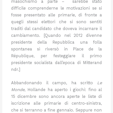
masochismo a parte – sarebbe stato
difficile comprenderne le motivazioni se si
fosse presentato alle primarie, di fronte a
quegli stessi elettori che si sono sentiti
traditi dal candidato che doveva incarnare il
cambiamento. [Quando nel 2012 divenne
presidente della Repubblica una folla
spontanea si riversò in Place de la
République, per festeggiare il primo
presidente socialista dall’epoca di Mitterand
ndr.]
Abbandonando il campo, ha scritto
Le
Monde
, Hollande ha aperto i giochi: fino al
15 dicembre sono ancora aperte le liste di
iscrizione alle primarie di centro-sinistra,
che si terranno a fine gennaio. Seppure non