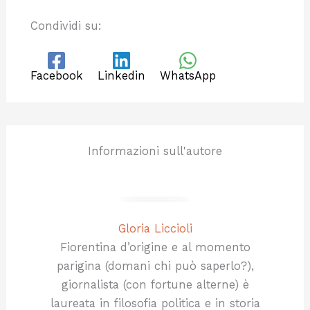
Condividi su:
Facebook
Linkedin
WhatsApp
Informazioni sull'autore
Gloria Liccioli
Fiorentina d’origine e al momento
parigina (domani chi può saperlo?),
giornalista (con fortune alterne) è
laureata in filosofia politica e in storia