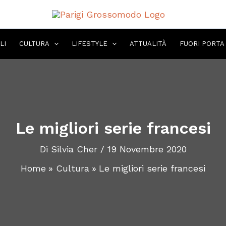
LI
CULTURA
LIFESTYLE
ATTUALITÀ
FUORI PORTA
Le migliori serie francesi
Di
Silvia Cher
/
19 Novembre 2020
Home
Cultura
Le migliori serie francesi