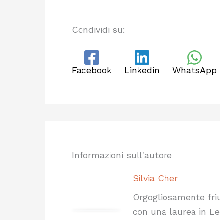
Condividi su:
Facebook
Linkedin
WhatsApp
Informazioni sull'autore
Silvia Cher
Orgogliosamente friul
con una laurea in Le