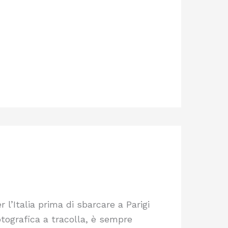
 l’Italia prima di sbarcare a Parigi
otografica a tracolla, è sempre