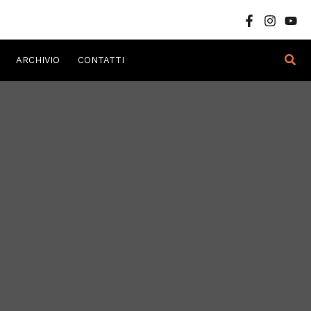
Cer
ARCHIVIO
CONTATTI