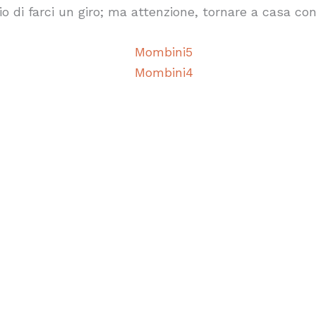
glio di farci un giro; ma attenzione, tornare a casa c