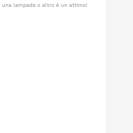
on una lampada o altro è un attimo!