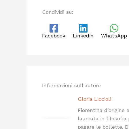
Condividi su:
Facebook
Linkedin
WhatsApp
Informazioni sull'autore
Gloria Liccioli
Fiorentina d’origine
laureata in filosofia
pagare le bollette. Di