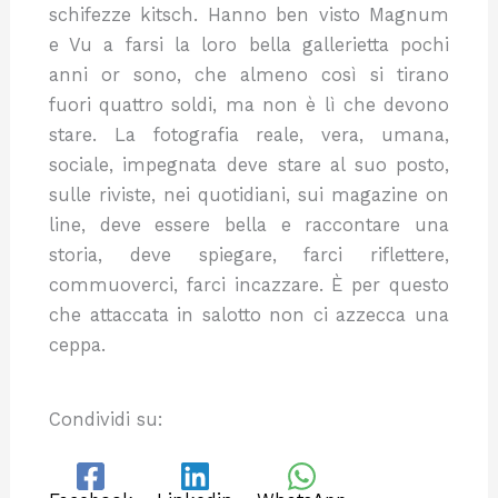
schifezze kitsch. Hanno ben visto Magnum
e Vu a farsi la loro bella gallerietta pochi
anni or sono, che almeno così si tirano
fuori quattro soldi, ma non è lì che devono
stare. La fotografia reale, vera, umana,
sociale, impegnata deve stare al suo posto,
sulle riviste, nei quotidiani, sui magazine on
line, deve essere bella e raccontare una
storia, deve spiegare, farci riflettere,
commuoverci, farci incazzare. È per questo
che attaccata in salotto non ci azzecca una
ceppa.
Condividi su: