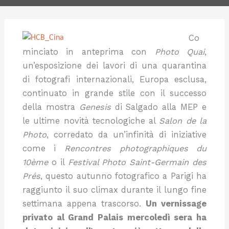
Co
minciato in anteprima con
Photo Quai
,
un’esposizione dei lavori di una quarantina
di fotografi internazionali, Europa esclusa,
continuato in grande stile con il successo
della mostra
Genesis
di Salgado alla MEP e
le ultime novità tecnologiche al
Salon de la
Photo
, corredato da un’infinità di iniziative
come i
Rencontres photographiques du
10ème
o il
Festival Photo Saint-Germain des
Prés
, questo autunno fotografico a Parigi ha
raggiunto il suo climax durante il lungo fine
settimana appena trascorso.
Un vernissage
privato al Grand Palais mercoledì sera ha