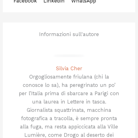
Facebook
Linkedin
WhatsApp
Informazioni sull'autore
Silvia Cher
Orgogliosamente friulana (chi la
conosce lo sa), ha peregrinato un po’
per l’Italia prima di sbarcare a Parigi con
una laurea in Lettere in tasca.
Giornalista squattrinata, macchina
fotografica a tracolla, è sempre pronta
alla fuga, ma resta appiccicata alla Ville
Lumière, come Drogo al deserto dei