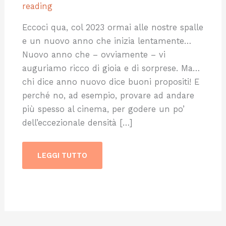
reading
Eccoci qua, col 2023 ormai alle nostre spalle
e un nuovo anno che inizia lentamente…
Nuovo anno che – ovviamente – vi
auguriamo ricco di gioia e di sorprese. Ma…
chi dice anno nuovo dice buoni propositi! E
perché no, ad esempio, provare ad andare
più spesso al cinema, per godere un po’
dell’eccezionale densità […]
LEGGI TUTTO