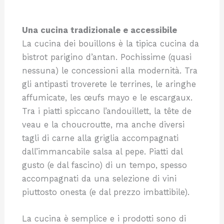
Una cucina tradizionale e accessibile
La cucina dei bouillons è la tipica cucina da
bistrot parigino d’antan. Pochissime (quasi
nessuna) le concessioni alla modernità. Tra
gli antipasti troverete le terrines, le aringhe
affumicate, les œufs mayo e le escargaux.
Tra i piatti spiccano l’andouillett, la tête de
veau e la choucroutte, ma anche diversi
tagli di carne alla griglia accompagnati
dall’immancabile salsa al pepe. Piatti dal
gusto (e dal fascino) di un tempo, spesso
accompagnati da una selezione di vini
piuttosto onesta (e dal prezzo imbattibile).
La cucina è semplice e i prodotti sono di