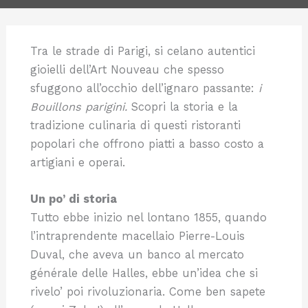
Tra le strade di Parigi, si celano autentici
gioielli dell’Art Nouveau che spesso
sfuggono all’occhio dell’ignaro passante:
i
Bouillons parigini.
Scopri la storia e la
tradizione culinaria di questi ristoranti
popolari che offrono piatti a basso costo a
artigiani e operai.
Un po’ di storia
Tutto ebbe inizio nel lontano 1855, quando
l’intraprendente macellaio Pierre-Louis
Duval, che aveva un banco al mercato
générale delle Halles, ebbe un’idea che si
rivelo’ poi rivoluzionaria. Come ben sapete