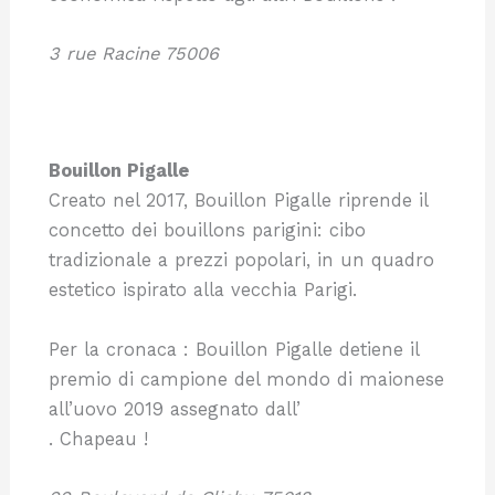
3 rue Racine 75006
Bouillon Pigalle
Creato nel 2017, Bouillon Pigalle riprende il
concetto dei bouillons parigini: cibo
tradizionale a prezzi popolari, in un quadro
estetico ispirato alla vecchia Parigi.
Per la cronaca : Bouillon Pigalle detiene il
premio di campione del mondo di maionese
all’uovo 2019 assegnato dall’
. Chapeau !