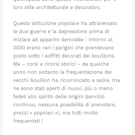
loro stile architetturale e decorativo.
Questa istituzione popolare ha attraversato
le due guerre e la depressione prima di
iniziare ad apparire demodée : intorno al
2000 erano rari i parigini che prendevano
posto sotto i soffitti decorati dei bouillons.
Ma – corsi e ricorsi storici – da qualche
anno non soltanto la frequentazione dei
vecchi bouillon ha ricominciato a salire, ma
ne sono stati aperti di nuovi, più o meno
fedeli allo spirito delle origini (servizio
continuo, nessuna possibilità di prenotare,
prezzi « popolari »), ma tutti molto
frequentati !