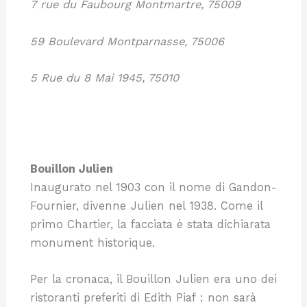
7 rue du Faubourg Montmartre, 75009
59 Boulevard Montparnasse, 75006
5 Rue du 8 Mai 1945, 75010
Bouillon Julien
Inaugurato nel 1903 con il nome di Gandon-
Fournier, divenne Julien nel 1938. Come il
primo Chartier, la facciata è stata dichiarata
monument historique.
Per la cronaca, il Bouillon Julien era uno dei
ristoranti preferiti di Edith Piaf : non sarà