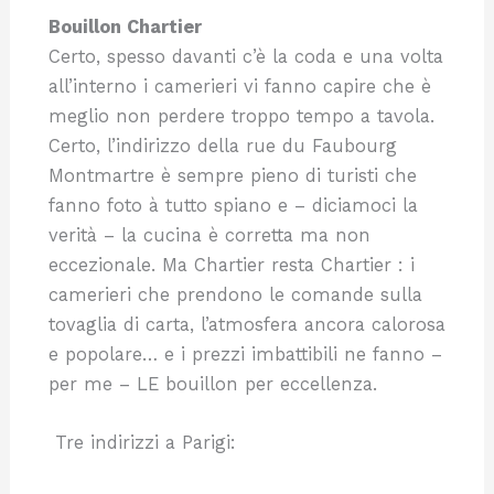
Bouillon Chartier
Certo, spesso davanti c’è la coda e una volta
all’interno i camerieri vi fanno capire che è
meglio non perdere troppo tempo a tavola.
Certo, l’indirizzo della rue du Faubourg
Montmartre è sempre pieno di turisti che
fanno foto à tutto spiano e – diciamoci la
verità – la cucina è corretta ma non
eccezionale. Ma Chartier resta Chartier : i
camerieri che prendono le comande sulla
tovaglia di carta, l’atmosfera ancora calorosa
e popolare… e i prezzi imbattibili ne fanno –
per me – LE bouillon per eccellenza.
Tre indirizzi a Parigi: