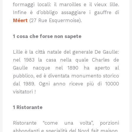
formaggi locali: il maroilles e il vieux lille.
Infine è d’obbligo assaggiare i gauffre di
Méert
(27 Rue Esquermoise).
1 cosa che forse non sapete
Lille è la città natale del generale De Gaulle:
nel 1983 la casa nella quale Charles de
Gaulle nacque nel 1890 ha aperto al
pubblico, ed è diventata monumento storico
dal 1989. Ogni anno riceve più di 10000
visitatori !
1 Ristorante
Ristorante “come una volta”, porzioni
abbondanti e specialità del Nord fait maison.