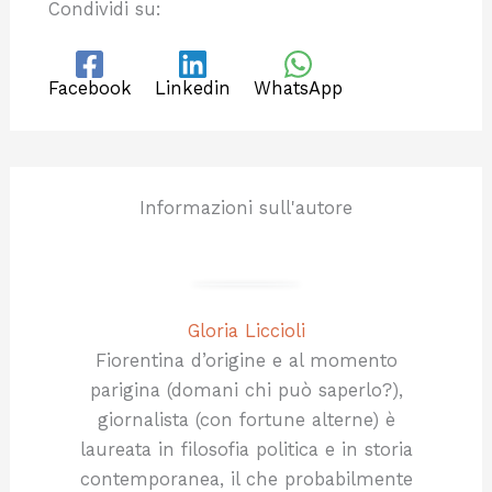
Condividi su:
Facebook
Linkedin
WhatsApp
Informazioni sull'autore
Gloria Liccioli
Fiorentina d’origine e al momento
parigina (domani chi può saperlo?),
giornalista (con fortune alterne) è
laureata in filosofia politica e in storia
contemporanea, il che probabilmente