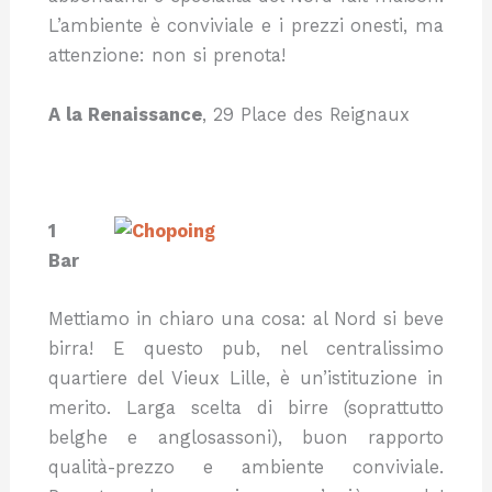
L’ambiente è conviviale e i prezzi onesti, ma
attenzione: non si prenota!
A la Renaissance
, 29 Place des Reignaux
1
Bar
Mettiamo in chiaro una cosa: al Nord si beve
birra! E questo pub, nel centralissimo
quartiere del Vieux Lille, è un’istituzione in
merito. Larga scelta di birre (soprattutto
belghe e anglosassoni), buon rapporto
qualità-prezzo e ambiente conviviale.