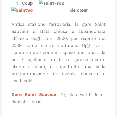
1 Coup
de cœur
Antica stazione ferroviaria, la gare Saint
Sauveur è stata chiusa e abbandonata
all’inizio degli anni 2000, per riaprire nel
2009 come centro culturale. Oggi vi si
scoprono due zone di esposizione, una sala
per gli spettacoli, un bistrot (prezzi medi e
clientela bobo), e soprattutto una bella
programmazione di eventi, concerti e
spettacoli!
Gare Saint Sauveur
, 17, Boulevard Jean-
Baptiste Lebas