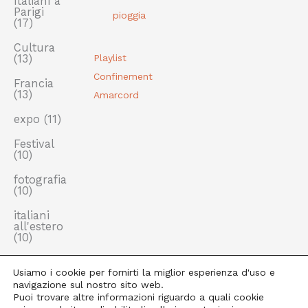
Italiani a
Parigi
pioggia
(17)
Cultura
(13)
Playlist
Confinement
Francia
(13)
Amarcord
expo
(11)
Festival
(10)
fotografia
(10)
italiani
all'estero
(10)
Usiamo i cookie per fornirti la miglior esperienza d'uso e
navigazione sul nostro sito web.
Puoi trovare altre informazioni riguardo a quali cookie