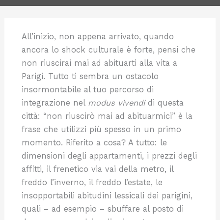
All’inizio, non appena arrivato, quando
ancora lo shock culturale è forte, pensi che
non riuscirai mai ad abituarti alla vita a
Parigi. Tutto ti sembra un ostacolo
insormontabile al tuo percorso di
integrazione nel
modus vivendi
di questa
città: “non riuscirò mai ad abituarmici” è la
frase che utilizzi più spesso in un primo
momento. Riferito a cosa? A tutto: le
dimensioni degli appartamenti, i prezzi degli
affitti, il frenetico via vai della metro, il
freddo l’inverno, il freddo l’estate, le
insopportabili abitudini lessicali dei parigini,
quali – ad esempio – sbuffare al posto di