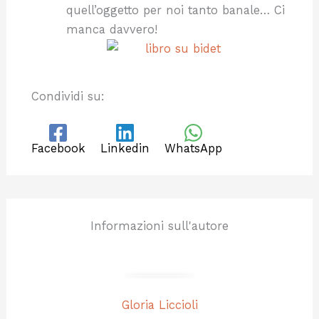
quell’oggetto per noi tanto banale… Ci
manca davvero!
Condividi su:
Facebook
Linkedin
WhatsApp
Informazioni sull'autore
Gloria Liccioli