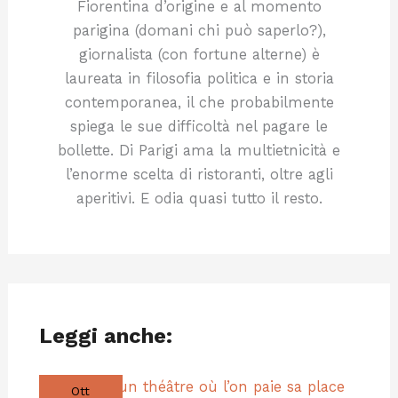
Fiorentina d’origine e al momento
parigina (domani chi può saperlo?),
giornalista (con fortune alterne) è
laureata in filosofia politica e in storia
contemporanea, il che probabilmente
spiega le sue difficoltà nel pagare le
bollette. Di Parigi ama la multietnicità e
l’enorme scelta di ristoranti, oltre agli
aperitivi. E odia quasi tutto il resto.
Leggi anche:
Ott