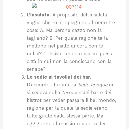
L’Insalata.
A proposito dell’insalata
voglio che mi si spieghino almeno tre
cose: A. Ma perché cazzo non la
tagliano? B. Per quale ragione te la
mettono nel piatto ancora con le
radici? C. Esiste un solo bar di questa
città in cui non la condiscano con la
senape?
Le sedie ai tavolini dei bar.
D’accordo, durante la
belle époque
ci
si sedeva sulla
terrasse
dei bar e dei
bistrot per veder passare il bel mondo,
ragione per la quale le sedie erano
tutte girate dalla stessa parte. Ma
oggigiorno al massimo puoi veder