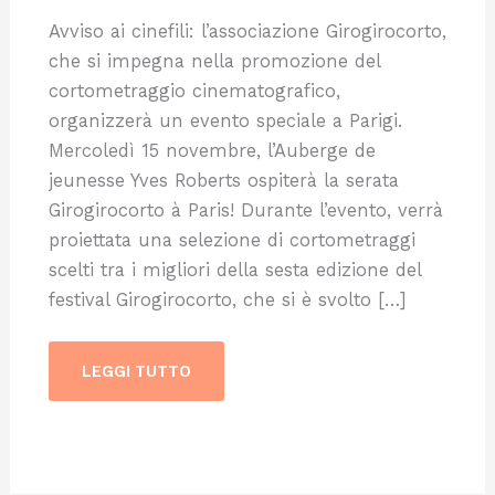
Avviso ai cinefili: l’associazione Girogirocorto,
che si impegna nella promozione del
cortometraggio cinematografico,
organizzerà un evento speciale a Parigi.
Mercoledì 15 novembre, l’Auberge de
jeunesse Yves Roberts ospiterà la serata
Girogirocorto à Paris! Durante l’evento, verrà
proiettata una selezione di cortometraggi
scelti tra i migliori della sesta edizione del
festival Girogirocorto, che si è svolto […]
LEGGI TUTTO